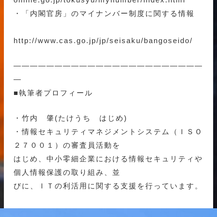
・「内閣官房」のマイナンバー制度に関する情報
http://www.cas.go.jp/jp/seisaku/bangoseido/
———————————————————————
—
■執筆者プロフィール
・竹内 肇(たけうち はじめ)
・情報セキュリティマネジメントシステム（ＩＳＯ
２７００１）の審査員活動を
はじめ、中小零細企業における情報セキュリティや
個人情報保護の取り組み、並
びに、ＩＴの利活用に関する支援を行っています。