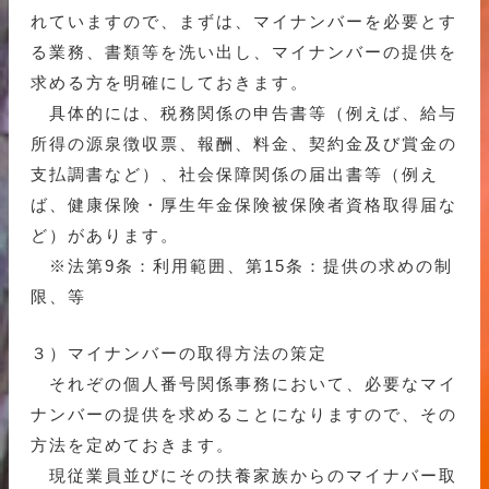
れていますので、まずは、マイナンバーを必要とす
る業務、書類等を洗い出し、マイナンバーの提供を
求める方を明確にしておきます。
具体的には、税務関係の申告書等（例えば、給与
所得の源泉徴収票、報酬、料金、契約金及び賞金の
支払調書など）、社会保障関係の届出書等（例え
ば、健康保険・厚生年金保険被保険者資格取得届な
ど）があります。
※法第9条：利用範囲、第15条：提供の求めの制
限、等
３）マイナンバーの取得方法の策定
それぞの個人番号関係事務において、必要なマイ
ナンバーの提供を求めることになりますので、その
方法を定めておきます。
現従業員並びにその扶養家族からのマイナバー取