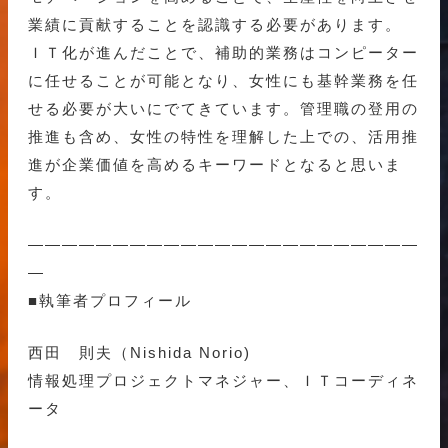
業績に貢献することを認識する必要があります。
ＩＴ化が進んだことで、補助的業務はコンピーター
に任せることが可能となり、女性にも基幹業務を任
せる必要が大いにでてきています。管理職の登用の
推進も含め、女性の特性を理解した上での、活用推
進が企業価値を高めるキーワードとなると思いま
す。
———————————————————————
—
■執筆者プロフィール
西田 則夫（Nishida Norio)
情報処理プロジェクトマネジャー、ＩＴコーディネ
ータ