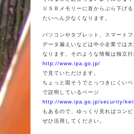
ＵＳＢメモリーに首からぶら下げる
たいへん少なくなります。
パソコンやタブレット、スマートフ
データ漏えいなどは中小企業では大
なります。そのような情報は独立行
http://www.ipa.go.jp/
で見ていただけます。
ちょっと固そうでとっつきにくいペ
で説明しているページ
http://www.ipa.go.jp/security/ke
もあるので、ゆっくり見ればコンピ
ぜひ活用してください。