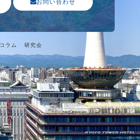
お問い合わせ
コラム
研究会
バシーポリシー