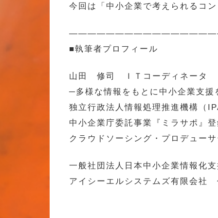
今回は「中小企業で考えられるコン
————————————————
■執筆者プロフィール
山田 修司 ＩＴコーディネータ
─多様な情報をもとに中小企業支援
独立行政法人情報処理推進機構（IP
中小企業庁委託事業『ミラサポ』登
クラウドソーシング・プロデューサ
一般社団法人日本中小企業情報化支
アイシーエルシステムズ有限会社 