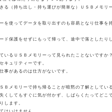
きる（持ち出し・持ち運びが簡単な）ＵＳＢメモリ
ーを使ってデータを取り出すのも容易となり仕事を
ード保護をせずにもって帰って、途中で落としたり
ているＵＳＢメモリーって見られたことないですか
セキュリティーです。
仕事があるのは仕方がないです。
ＳＢメモリーで持ち帰ることが暗黙の了解としてい
失くしてもすぐに気が付かず、しばらくたってどこ
りします。
てはいけません。