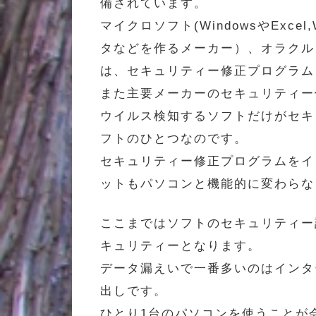
備されています。
マイクロソフト(WindowsやExc
タなどを作るメーカー）、オラクル
は、セキュリティー修正プログラム
また主要メーカーのセキュリティー
ウイルス検知するソフトだけがセキ
フトのひとつなのです。
セキュリティー修正プログラムをイ
ットもパソコンと機能的に変わらな
ここまではソフトのセキュリティー
キュリティーとなります。
データ漏えいで一番多いのはインタ
出しです。
ひとり1台のパソコンを使うことが