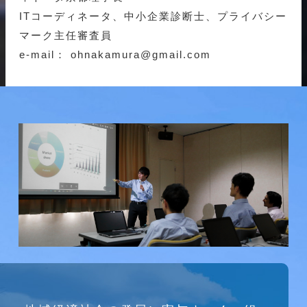
ITコーディネータ、中小企業診断士、プライバシー
マーク主任審査員
e-mail： ohnakamura@gmail.com
研究会