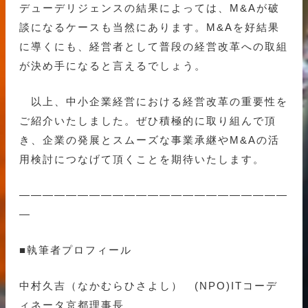
デューデリジェンスの結果によっては、M&Aが破
談になるケースも当然にあります。M&Aを好結果
に導くにも、経営者として普段の経営改革への取組
が決め手になると言えるでしょう。
以上、中小企業経営における経営改革の重要性を
ご紹介いたしました。ぜひ積極的に取り組んで頂
き、企業の発展とスムーズな事業承継やM&Aの活
用検討につなげて頂くことを期待いたします。
———————————————————————
—
■執筆者プロフィール
中村久吉（なかむらひさよし） (NPO)ITコーデ
ィネータ京都理事長