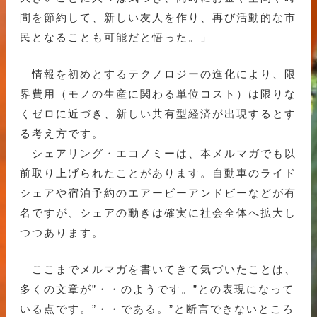
間を節約して、新しい友人を作り、再び活動的な市
民となることも可能だと悟った。」
情報を初めとするテクノロジーの進化により、限
界費用（モノの生産に関わる単位コスト）は限りな
くゼロに近づき、新しい共有型経済が出現するとす
る考え方です。
シェアリング・エコノミーは、本メルマガでも以
前取り上げられたことがあります。自動車のライド
シェアや宿泊予約のエアービーアンドビーなどが有
名ですが、シェアの動きは確実に社会全体へ拡大し
つつあります。
ここまでメルマガを書いてきて気づいたことは、
多くの文章が”・・のようです。”との表現になって
いる点です。”・・である。”と断言できないところ