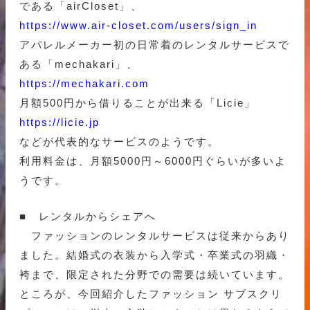
である「airCloset」、
https://www.air-closet.com/users/sign_in
アパレルメーカー初の日常着のレンタルサービスで
ある「mechakari」、
https://mechakari.com
月額500円から借りることが出来る「Licie」
https://licie.jp
などが代表的なサービスのようです。
利用料金は、月額5000円～6000円ぐらいが多いよ
うです。
■ レンタルからシェアへ
ファッションのレンタルサービスは従来からあり
ました。結婚式の衣装から入学式・卒業式の羽織・
袴まで、限定された分野での需要は続いています。
ところが、今回紹介したファッション サブスクリ