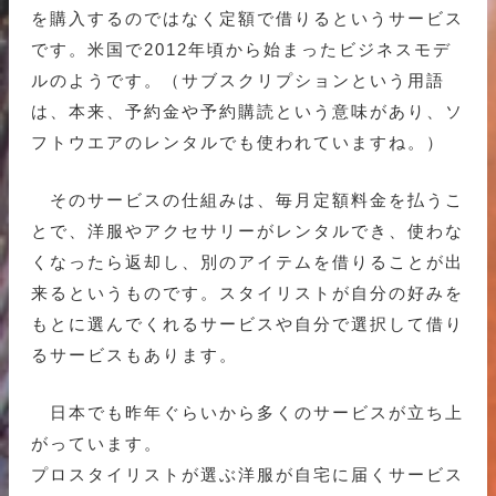
を購入するのではなく定額で借りるというサービス
です。米国で2012年頃から始まったビジネスモデ
ルのようです。（サブスクリプションという用語
は、本来、予約金や予約購読という意味があり、ソ
フトウエアのレンタルでも使われていますね。）
そのサービスの仕組みは、毎月定額料金を払うこ
とで、洋服やアクセサリーがレンタルでき、使わな
くなったら返却し、別のアイテムを借りることが出
来るというものです。スタイリストが自分の好みを
もとに選んでくれるサービスや自分で選択して借り
るサービスもあります。
日本でも昨年ぐらいから多くのサービスが立ち上
がっています。
プロスタイリストが選ぶ洋服が自宅に届くサービス