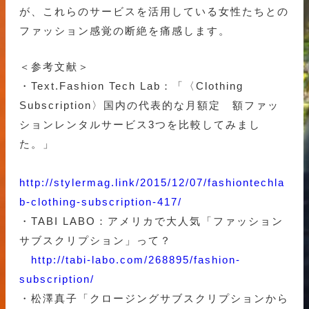
が、これらのサービスを活用している女性たちとの
ファッション感覚の断絶を痛感します。
＜参考文献＞
・Text.Fashion Tech Lab：「〈Clothing
Subscription〉国内の代表的な月額定 額ファッ
ションレンタルサービス3つを比較してみまし
た。」
http://stylermag.link/2015/12/07/fashiontechla
b-clothing-subscription-417/
・TABI LABO：アメリカで大人気「ファッション
サブスクリプション」って？
http://tabi-labo.com/268895/fashion-
subscription/
・松澤真子「クロージングサブスクリプションから