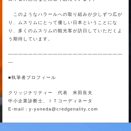
このようなハラールへの取り組みが少しずつ広が
り、ムスリムにとって優しい日本ということにな
り、多くのムスリムの観光客が訪日していただくよ
う期待しています。
———————————————————————
—
■執筆者プロフィール
クリッジナリティー 代表 米田良夫
中小企業診断士、ＩＴコーディネータ
E-mail：y-yoneda@credgenality.com