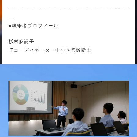
———————————————————————
—
■執筆者プロフィール
杉村麻記子
ITコーディネータ・中小企業診断士