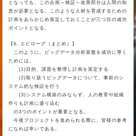
となっても、この企画～検証～改善部分は人間の知
恵が必要となる。このような人材を育成するための
計画をあらかじめ策定しておくことが三つ目の成功
ポイントとなる。
【6. エピローグ（まとめ）】
このように、ビッグデータ分析基盤を成功に導く
ためには、
(1)目的、課題を整理し計画を策定する
(2)取り扱うビッグデータについて、事前のシ
ステム的な検証を行う
(3)システム構築のみならず、人の教育や組織
作りも計画に盛り込む
の3つのポイントが重要となる。
今後プロジェクトを進められる際に、皆様の参考
になれば幸いである。