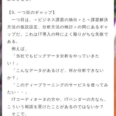
【3. 一つ目のギャップ】
一つ目は、＜ビジネス課題の抽出＞と＜課題解決
方法の仮説設定、分析方法の検討＞の間にあるギャ
ップだ。これはIT導入の時によく陥りがちな失敗で
ある。
例えば、
「当社でもビッグデータ分析をやっていきた
い！」
「こんなデータがあるけど、何か分析できない
か？」
「このディープラーニングのサービスを使ってみ
たい・・」
ITコーディネータの方や、ITベンダーの方なら、
こういう相談を受けたことがあるのではないか？
そこで、