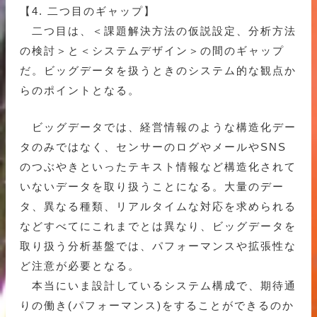
【4. 二つ目のギャップ】
二つ目は、＜課題解決方法の仮説設定、分析方法
の検討＞と＜システムデザイン＞の間のギャップ
だ。ビッグデータを扱うときのシステム的な観点か
らのポイントとなる。
ビッグデータでは、経営情報のような構造化デー
タのみではなく、センサーのログやメールやSNS
のつぶやきといったテキスト情報など構造化されて
いないデータを取り扱うことになる。大量のデー
タ、異なる種類、リアルタイムな対応を求められる
などすべてにこれまでとは異なり、ビッグデータを
取り扱う分析基盤では、パフォーマンスや拡張性な
ど注意が必要となる。
本当にいま設計しているシステム構成で、期待通
りの働き(パフォーマンス)をすることができるのか