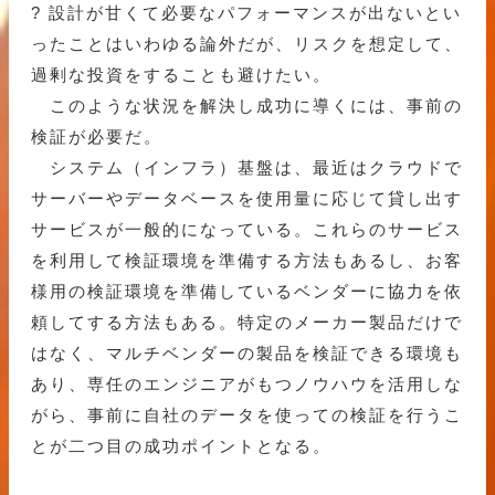
? 設計が甘くて必要なパフォーマンスが出ないとい
ったことはいわゆる論外だが、リスクを想定して、
過剰な投資をすることも避けたい。
このような状況を解決し成功に導くには、事前の
検証が必要だ。
システム（インフラ）基盤は、最近はクラウドで
サーバーやデータベースを使用量に応じて貸し出す
サービスが一般的になっている。これらのサービス
を利用して検証環境を準備する方法もあるし、お客
様用の検証環境を準備しているベンダーに協力を依
頼してする方法もある。特定のメーカー製品だけで
はなく、マルチベンダーの製品を検証できる環境も
あり、専任のエンジニアがもつノウハウを活用しな
がら、事前に自社のデータを使っての検証を行うこ
とが二つ目の成功ポイントとなる。