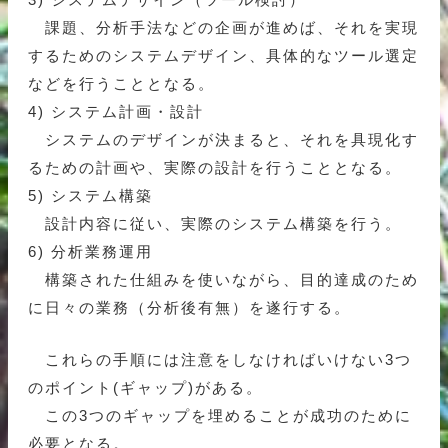
課題、分析手法などの企画が進めば、それを実現
するためのシステムデザイン、具体的なツール選定
などを行うこととなる。
4) システム計画・設計
システムのデザインが決まると、それを具現化す
るための計画や、実際の設計を行うこととなる。
5) システム構築
設計内容に従い、実際のシステム構築を行う。
6) 分析業務運用
構築された仕組みを使いながら、目的達成のため
に日々の業務（分析後有無）を遂行する。
これらの手順には注意をしなければいけない3つ
のポイント(ギャップ)がある。
この3つのギャップを埋めることが成功のために
必要となる。