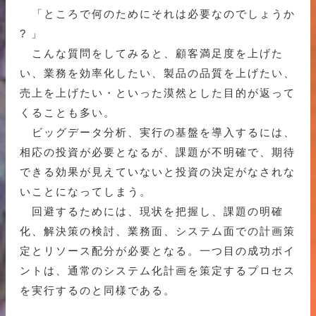
「ところで何のためにそれは必要なのでしょうか
? 」
こんな質問をしてみると、顧客満足度を上げた
い、業務を効率化したい、製品の品質を上げたい、
売上を上げたい・といった漠然とした目的が返って
くることも多い。
ビッグデータ分析、実行の基盤を導入するには、
相応の投資が必要となるが、課題が不明確で、期待
できる効果が見えていないと投資の決定がなされな
いことになってしまう。
回避するためには、現状を把握し、課題の明確
化、解決策の検討、業務面、システム面での計画策
定とリソース配分が必要となる。一つ目の成功ポイ
ントは、通常のシステム化計画を策定するプロセス
を実行するのと同様である。