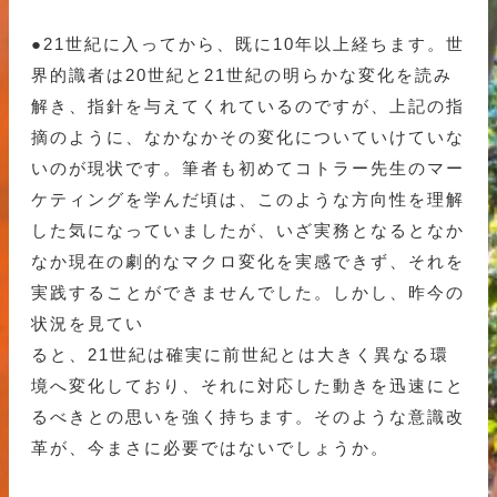
●21世紀に入ってから、既に10年以上経ちます。世
界的識者は20世紀と21世紀の明らかな変化を読み
解き、指針を与えてくれているのですが、上記の指
摘のように、なかなかその変化についていけていな
いのが現状です。筆者も初めてコトラー先生のマー
ケティングを学んだ頃は、このような方向性を理解
した気になっていましたが、いざ実務となるとなか
なか現在の劇的なマクロ変化を実感できず、それを
実践することができませんでした。しかし、昨今の
状況を見てい
ると、21世紀は確実に前世紀とは大きく異なる環
境へ変化しており、それに対応した動きを迅速にと
るべきとの思いを強く持ちます。そのような意識改
革が、今まさに必要ではないでしょうか。