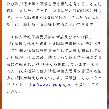
及び利用停止等の請求を行う権利を有することを明
確にしました。従って、今後は開示等の請求に対し
て、不当な請求拒否や2週間経過しても対応がない
場合は、裁判所へ訴訟提起することができます。
11) 個人情報保護委員会の新設及びその権限、
12) 国境を越えた適用と外国執行当局への情報提供
特定個人情報保護委員会として活動を開始してい
た組織が、今回の改正法によって個人情報保護委員
会に改組され、2016年から機能しています。もち
ろん、政府機関で個人情報や個人番号を管理する強
力な権限が与えられています。詳細はこちらのウェ
ブサイト「
http://www.ppc.go.jp/
」を参照してく
ださい。
———————————————————————