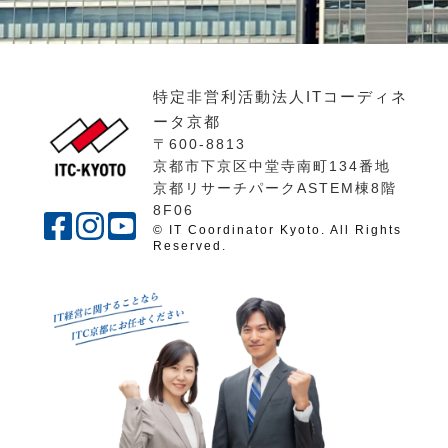
特定非営利活動法人ITコーディネ
ータ京都
〒600-8813
京都市下京区中堂寺南町134番地
京都リサーチパークASTEM棟8階
8F06
© IT Coordinator Kyoto. All Rights
Reserved.