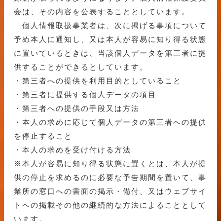
会は、その内容を公表することとしています。
個人情報取扱事業者は、次に掲げる事項について
予め本人に通知し、又は本人が容易に知り得る状態
に置いているときは、当該個人データを第三者に提
供することができるとしています。
・第三者への提供を利用目的としていること
・第三者に提供する個人データの項目
・第三者への提供の手段又は方法
・本人の求めに応じて個人データの第三者への提供
を停止すること
・本人の求めを受け付ける方法
※本人が容易に知り得る状態に置くとは、本人が提
供の停止を求めるのに必要な予告期間を置いて、事
業所の窓口への書面の掲示・備付、又はウェブサイ
トへの掲載その他の継続的な方法によることとして
います。