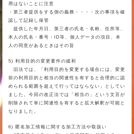
用はないことに注意
・第三者提供をする側の義務・・・・次の事項を確
認して記録し保管
提供した年月日、第三者の氏名・名称、住所等、
本人の氏名・番号・ID等、個人データの項目、本
人の同意があるときはその旨
5) 利用目的の変更要件の緩和
旧法では、「利用目的を変更する場合には、変更
前の利用目的と相当の関連性を有すると合理的に認
められる範囲を超えて行ってはならない」としてい
ました。今回の改正法では「相当の」という文言が
削除されて単に関連性を有すると拡大解釈が可能と
なりました。
6) 匿名加工情報に関する加工方法や取扱い