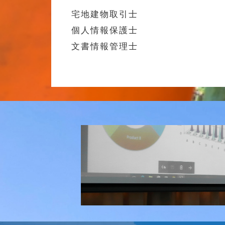
宅地建物取引士
個人情報保護士
文書情報管理士
研究会