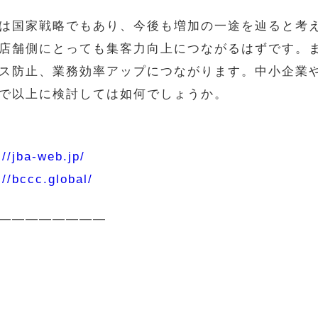
は国家戦略でもあり、今後も増加の一途を辿ると考
店舗側にとっても集客力向上につながるはずです。
ス防止、業務効率アップにつながります。中小企業
まで以上に検討しては如何でしょうか。
://jba-web.jp/
://bccc.global/
————————