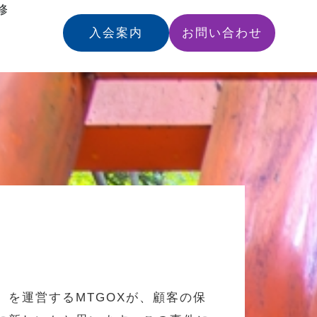
修
入会案内
お問い合わせ
を運営するMTGOXが、顧客の保