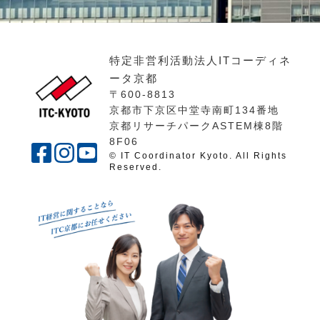
特定非営利活動法人ITコーディネ
ータ京都
〒600-8813
京都市下京区中堂寺南町134番地
京都リサーチパークASTEM棟8階
8F06
© IT Coordinator Kyoto. All Rights
Reserved.