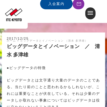
入会案内
2017/12/25
ホーム
»
ビッグデータとイノベーション （清水 多津雄）
ビッグデータとイノベーション ／ 清
水 多津雄
●ビッグデータの特徴
ビッグデータとは文字通り大量のデータのことであ
る。当たり前のことと思われるかもしれないが、こ
れには重要なことが伏在している。それは少量のデ
ータしか取れない事象についてはビッグデータは役
に立たないということである。