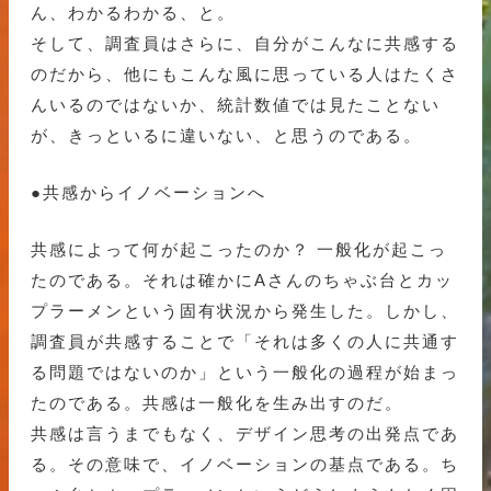
ん、わかるわかる、と。
そして、調査員はさらに、自分がこんなに共感する
のだから、他にもこんな風に思っている人はたくさ
んいるのではないか、統計数値では見たことない
が、きっといるに違いない、と思うのである。
●共感からイノベーションへ
共感によって何が起こったのか？ 一般化が起こっ
たのである。それは確かにAさんのちゃぶ台とカッ
プラーメンという固有状況から発生した。しかし、
調査員が共感することで「それは多くの人に共通す
る問題ではないのか」という一般化の過程が始まっ
たのである。共感は一般化を生み出すのだ。
共感は言うまでもなく、デザイン思考の出発点であ
る。その意味で、イノベーションの基点である。ち