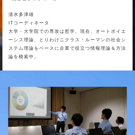
清水多津雄
ITコーディネータ
大学・大学院での専攻は哲学。現在、オートポイエ
ーシス理論、とりわけニクラス・ルーマンの社会シ
ステム理論をベースに企業で役立つ情報理論＆方法
論を模索中。