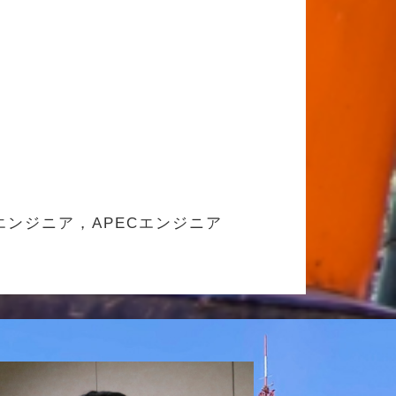
エンジニア，APECエンジニア