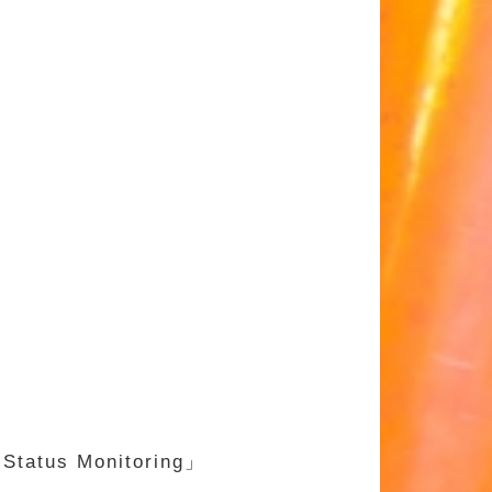
s Monitoring」