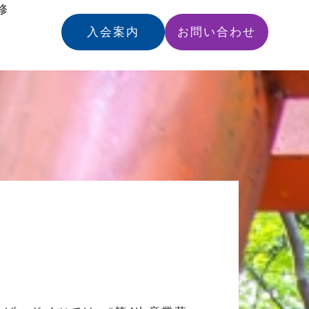
修
入会案内
お問い合わせ