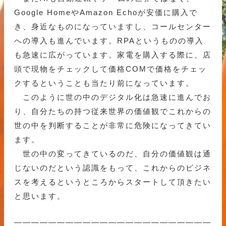
Google HomeやAmazon Echoが安価に購入で
き、身近なものになっていますし、コールセンター
への導入も進んでいます。RPAというものの導入
も急速に広がっています。家電を購入する際に、店
頭で現物をチェックして価格COMで価格をチェッ
クするということも当たり前になっています。
このように世の中のデジタル化は急速に進んでお
り、自分たちの持つ従来世界の価値観でこれからの
世の中を判断することが非常に危険になってきてい
ます。
世の中の変ってきているのだ、自分の価値観は通
じないのだという認識をもって、これからのビジネ
スを考えるというところからスタートして頂きたい
と思います。
———————————————————————