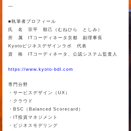
—
■執筆者プロフィール
氏 名 宗平 順己（むねひら としみ）
所 属 ITコーディネータ京都 副理事長
Kyotoビジネスデザインラボ 代表
資 格 ITコーディネータ、公認システム監査人
https://www.kyoto-bdl.com
専門分野
・サービスデザイン（UX）
・クラウド
・BSC（Balanced Scorecard）
・IT投資マネジメント
・ビジネスモデリング