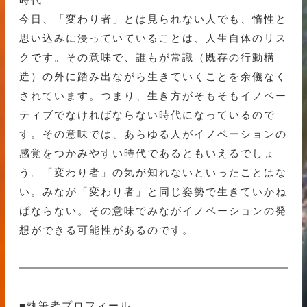
今日、「変わり者」とは見られない人でも、惰性と
思い込みに浸っていていることは、人生自体のリス
クです。その意味で、誰もが常識（既存の行動構
造）の外に踏み出ながら生きていくことを余儀なく
されています。つまり、生き方がそもそもイノベー
ティブでなければならない時代になっているので
す。その意味では、あらゆる人がイノベーションの
感覚をつかみやすい時代であるともいえるでしょ
う。「変わり者」の気が知れないといったことはな
い。みなが「変わり者」と同じ姿勢で生きていかね
ばならない。その意味でみながイノベーションの発
想ができる可能性があるのです。
■執筆者プロフィール