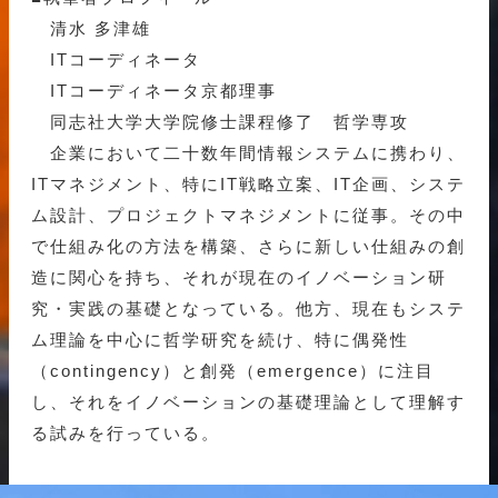
清水 多津雄
ITコーディネータ
ITコーディネータ京都理事
同志社大学大学院修士課程修了 哲学専攻
企業において二十数年間情報システムに携わり、
ITマネジメント、特にIT戦略立案、IT企画、システ
ム設計、プロジェクトマネジメントに従事。その中
で仕組み化の方法を構築、さらに新しい仕組みの創
造に関心を持ち、それが現在のイノベーション研
究・実践の基礎となっている。他方、現在もシステ
ム理論を中心に哲学研究を続け、特に偶発性
（contingency）と創発（emergence）に注目
し、それをイノベーションの基礎理論として理解す
る試みを行っている。