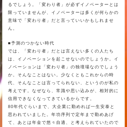
るでしょう。「変わり者」が必ずイノベーターとは
限っていませんが、イノベーターは多くが何らかの
意味で「変わり者」だと言っていいかもしれませ
ん。
■予測のつかない時代
では、「変わり者」だとは言えない多くの人たち
は、イノベーションを起こせないのでしょうか。イ
ノベーションは「変わり者」の独壇場なのでしょう
か。そんなことはない。少なくともこれからの時
代、そんなことは言ってられない、というのが私の
考えです。なぜなら、常識や思い込みが、相対的に
信用できなくなってきているからです。
80年代ぐらいまで、大企業に勤めれば一生安泰と
思われていました。年功序列で定年まで勤めあげ
て、あとは年金で悠々自適、と考えられていたので