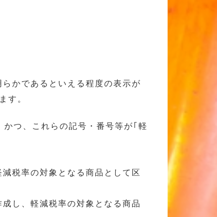
明らかであるといえる程度の表示が
ます。
、かつ、これらの記号・番号等が｢軽
軽減税率の対象となる商品として区
作成し、軽減税率の対象となる商品