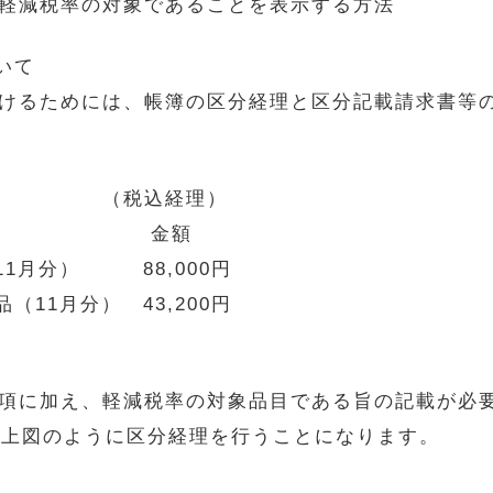
軽減税率の対象であることを表示する方法
いて
けるためには、帳簿の区分経理と区分記載請求書等
込経理）
 摘要 金額
1月分） 88,000円
11月分） 43,200円
項に加え、軽減税率の対象品目である旨の記載が必要
て上図のように区分経理を行うことになります。