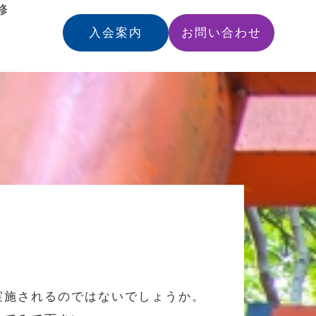
修
入会案内
お問い合わせ
実施されるのではないでしょうか。