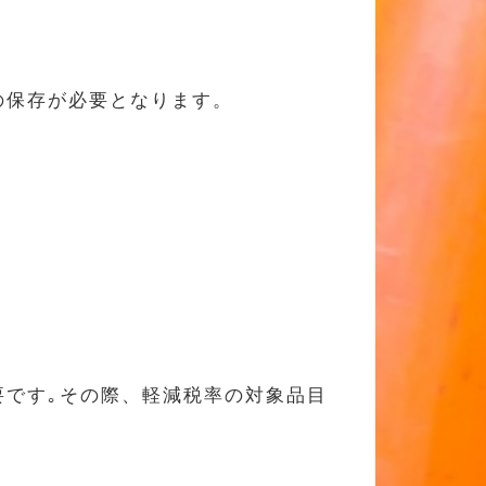
の保存が必要となります。
です｡その際、軽減税率の対象品目