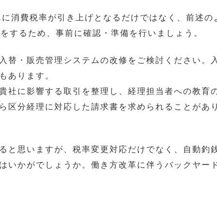
単に消費税率が引き上げとなるだけではなく、前述の
応をするため、事前に確認・準備を行いましょう。
入替・販売管理システムの改修をご検討ください。
もあります。
貴社に影響する取引を整理し、経理担当者への教育
ら区分経理に対応した請求書を求められることがあ
ると思いますが、税率変更対応だけでなく、自動釣
はいかがでしょうか。働き方改革に伴うバックヤー