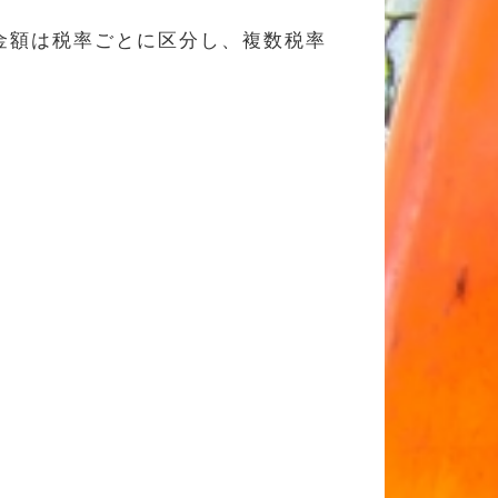
金額は税率ごとに区分し、複数税率