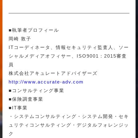
■執筆者プロフィール
岡崎 敦子
ITコーディネータ、情報セキュリティ監査人、ソー
シャルメディアオフィサー、ISO9001：2015審査
員
株式会社アキュレートアドバイザーズ
http://www.accurate-adv.com
■コンサルティング事業
■保険調査事業
■IT事業
・システムコンサルティング・システム開発・セキ
ュリティコンサルティング・デジタルフォレンジッ
ク