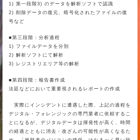
1) 第一段階3) のデータを解析ソフトで認識
2) 削除データの復元、暗号化されたファイルの復
号など
■第三段階：分析過程
1) ファイルデータを分別
2) 解析ソフトにて解析
3) レジストリエリア等の解析
■第四段階：報告書作成
法廷などにおいて重要視されるレポートの作成
実際にインシデントに遭遇した際、上記の過程を
デジタル・フォレンジックの専門業者に依頼するこ
とになるが、デジタルデータは揮発性が高く、時間
の経過とともに消去・改ざんの可能性が高くなるた
め、「被疑者のパソコンの確保」はなるべく早い段