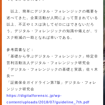
以上、簡単にデジタル・フォレンジックの概要を
述べてきた。企業活動が人間によって営まれている
以上、不正やミスは決してゼロにはできないだろ
う。デジタル・フォレンジックの知識や備えが、リ
スク軽減の一助となれば幸いである。
参考図書など：
「基礎から学ぶデジタル・フォレンジック」特定非
営利活動法人デジタル・フォレンジック研究会
「デジタル・フォレンジックの基礎と実践」佐々木
良一
「証拠保全ガイドライン第7版」デジタル・フォレ
ンジック研究会
https://digitalforensic.jp/wp-
content/uploads/2018/07/guideline_7th.pdf