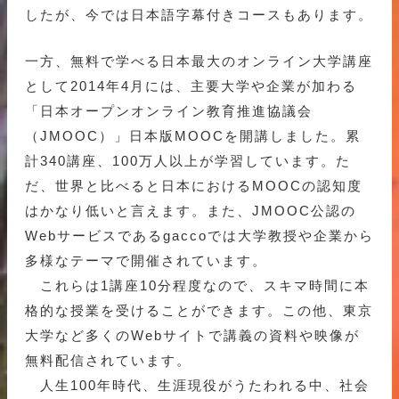
したが、今では日本語字幕付きコースもあります。
一方、無料で学べる日本最大のオンライン大学講座
として2014年4月には、主要大学や企業が加わる
「日本オープンオンライン教育推進協議会
（JMOOC）」日本版MOOCを開講しました。累
計340講座、100万人以上が学習しています。た
だ、世界と比べると日本におけるMOOCの認知度
はかなり低いと言えます。また、JMOOC公認の
Webサービスであるgaccoでは大学教授や企業から
多様なテーマで開催されています。
これらは1講座10分程度なので、スキマ時間に本
格的な授業を受けることができます。この他、東京
大学など多くのWebサイトで講義の資料や映像が
無料配信されています。
人生100年時代、生涯現役がうたわれる中、社会