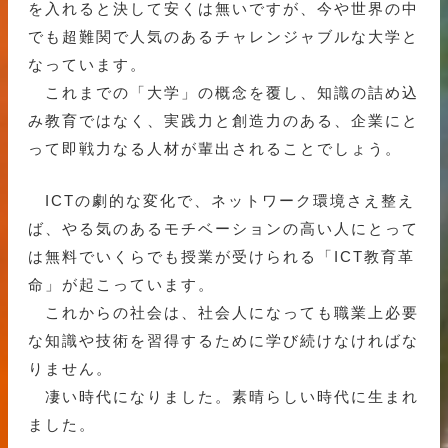
を入れると決して安くは無いですが、今や世界の中
でも超難関で人気のあるチャレンジャブルな大学と
なっています。
これまでの「大学」の概念を覆し、知識の詰め込
み教育ではなく、実践力と創造力のある、企業にと
って即戦力なる人材が輩出されることでしょう。
ICTの劇的な変化で、ネットワーク環境さえ整え
ば、やる気のあるモチベーションの高い人にとって
は無料でいくらでも授業が受けられる「ICT教育革
命」が起こっています。
これからの社会は、社会人になっても職業上必要
な知識や技術を習得するために学び続けなければな
りません。
凄い時代になりました。素晴らしい時代に生まれ
ました。