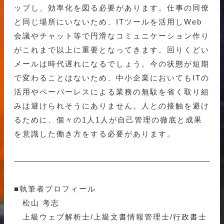
ップし、効率化を図る必要があります。仕事の同僚
と同じ場所にいないため、ITツールを活用しWeb
会議やチャット等で円滑なコミュニケーション作り
がこれまで以上に重要となってきます。回りくどい
メールは時代遅れになるでしょう。今の状態が短期
で変わることはないため、中小企業においてもITの
活用やペーパーレスによる業務の無駄を省く取り組
みは避けられそうにありません。人との接触を避け
るために、個々の1人1人が自己管理の徹底と成果
を意識した働き方をする必要があります。
■執筆者プロフィール
松山 考志
上級ウェブ解析士/上級文書情報管理士/行政書士