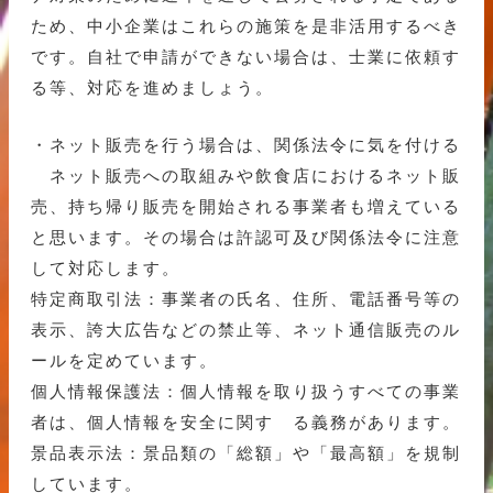
ため、中小企業はこれらの施策を是非活用するべき
です。自社で申請ができない場合は、士業に依頼す
る等、対応を進めましょう。
・ネット販売を行う場合は、関係法令に気を付ける
ネット販売への取組みや飲食店におけるネット販
売、持ち帰り販売を開始される事業者も増えている
と思います。その場合は許認可及び関係法令に注意
して対応します。
特定商取引法：事業者の氏名、住所、電話番号等の
表示、誇大広告などの禁止等、ネット通信販売のル
ールを定めています。
個人情報保護法：個人情報を取り扱うすべての事業
者は、個人情報を安全に関す る義務があります。
景品表示法：景品類の「総額」や「最高額」を規制
しています。