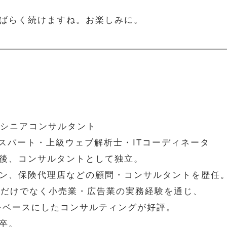
ばらく続けますね。お楽しみに。
 シニアコンサルタント
エキスパート・上級ウェブ解析士・ITコーディネータ
後、コンサルタントとして独立。
ーン、保険代理店などの顧問・コンサルタントを歴任
ITだけでなく小売業・広告業の実務経験を通じ、
をベースにしたコンサルティングが好評。
卒。