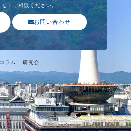
合せ・ご相談ください。
お問い合わせ
コラム
研究会