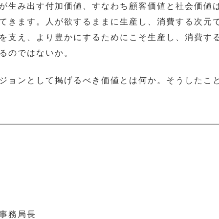
が生み出す付加価値、すなわち顧客価値と社会価値
てきます。人が欲するままに生産し、消費する次元
を支え、より豊かにするためにこそ生産し、消費す
るのではないか。
ジョンとして掲げるべき価値とは何か。そうしたこ
事務局長