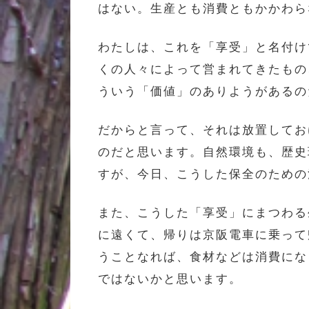
はない。生産とも消費ともかかわら
わたしは、これを「享受」と名付け
くの人々によって営まれてきたもの
ういう「価値」のありようがあるの
だからと言って、それは放置してお
のだと思います。自然環境も、歴史
すが、今日、こうした保全のための
また、こうした「享受」にまつわる
に遠くて、帰りは京阪電車に乗って
うことなれば、食材などは消費にな
ではないかと思います。