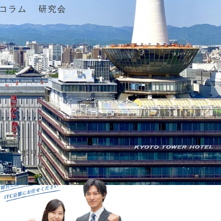
コラム
研究会
バシーポリシー