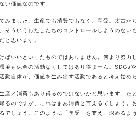
ない価値なのです。
てみました。生産でも消費でもなく、享受。太古か
、そういうわたしたちのコントロールしようのない
だと思います。
けばいいといったものではありません。何より努力
環境も保全の活動なくしてはあり得ません。SDGsや
活動自体が、価値を生み出す活動であると考え始め
生産／消費もあり得るのではないかと思います。た
帰るのですが、これはまあ消費と言えるでしょう。
るでしょう。このように「享受」を支え、深めるよ