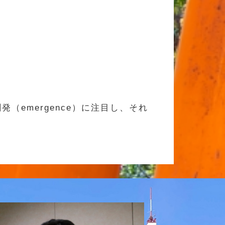
（emergence）に注目し、それ