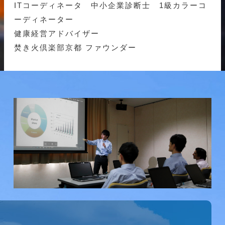
ITコーディネータ 中小企業診断士 1級カラーコ
ーディネーター
健康経営アドバイザー
焚き火倶楽部京都 ファウンダー
研究会