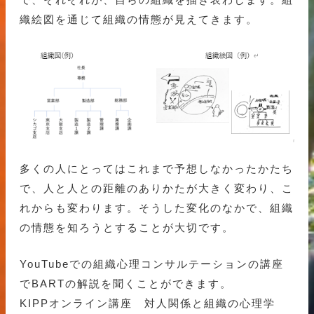
織絵図を通じて組織の情態が見えてきます。
多くの人にとってはこれまで予想しなかったかたち
で、人と人との距離のありかたが大きく変わり、こ
れからも変わります。そうした変化のなかで、組織
の情態を知ろうとすることが大切です。
YouTubeでの組織心理コンサルテーションの講座
でBARTの解説を聞くことができます。
KIPPオンライン講座 対人関係と組織の心理学