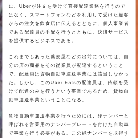
に、Uberが注文を受けて直接配達業務を行うので
はなく、スマートフォンなどを利用して受けた顧客
からの注文を飲食店に伝えるとともに、個人事業者
である配達員の手配を行うとともに、決済サービス
を提供するビジネスである。
これまでもあった蕎麦屋などの出前については、自
分の店の商品をその従業員が配達するということ
で、配達員は貨物自動車運送事業には該当しなかっ
た。しかし、このUber Eatsの配達員は、依頼を受
けて配達のみを行うという事業であるため、貨物自
動車運送事業ということになる。
貨物自動車運送事業を行うためには、緑ナンバーと
呼ばれる営業用のナンバープレートを付けた自動車
で事業を行う必要がある。この緑ナンバーを取得す