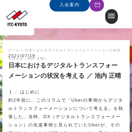
入会案内
ホーム
»
日本におけるデジタルトランスフォーメーションの状況
2021/07/19
を考える（池内 正晴）
日本におけるデジタルトランスフォー
メーションの状況を考える ／ 池内 正晴
１． はじめに
約2年前に、このコラムで「Uberの事例からデジタ
ルトランスフォーメーションについて考える」を執
筆した。当時、DX（デジタルトランスフォーメー
ション）の先進事例と見られていたUberが、その