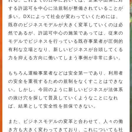
する許認可を中心に法規制が整備されていることが
多い。DXによって社会が変わっていくためには、
既存のビジネスモデルが大きく変革していくのは必
然であるが、許認可中心の施策であっては、従来の
モデルでビジネスを行っている既存事業者が圧倒的
有利な立場となり、新しいビジネスが台頭してくる
力を抑える方向に働いてしまう事例が非常に多い。
もちろん運輸事業者などは安全第一であり、利用者
の安全を重視するための規制をなくすことはできな
い。しかし、今回のように新しいビジネスが法体系
の抜け穴を探して普及していくようなことになれ
ば、結果として安全性を担保できない。
また、ビジネスモデルの変革と合わせて、人々の働
き方も大きく変わってきており、これについても社