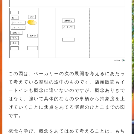
この図は、ベーカリーの次の展開を考えるにあたっ
て考えている整理の途中のものです。店頭販売もイ
ートインも概念に違いないのですが、概念ありきで
はなく、強いて具体的なものや事柄から抽象度を上
げていくことに焦点をあてる演習のひとこまでの図
です。
概念を学び、概念をあてはめて考えることは、もち