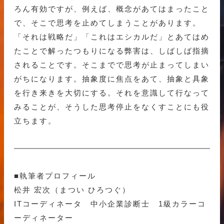
ろん有効ですが、例えば、概念があてはまったこと
で、そこで思考を止めてしまうことがあります。
「それは戦略だ」「これはエシカルだ」とあてはめ
たことで解ったつもりになる弊害は、しばしば指摘
されることです。そこまでで思考が止まってしまい
がちになります。抽象度に焦点をあて、抽象と具象
を行き来きを大切にする。それを意識して行なって
みることが、そうした思考停止をなくすことにも役
立ちます。
■執筆者プロフィール
松井 宏次（まつい ひろつぐ）
ITコーディネータ 中小企業診断士 1級カラーコ
ーディネーター