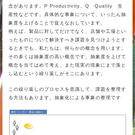
念があります。P Productivity、Q Quality 生
産性などです。具体的な事象について、いったん抽
象度を上げることで捉えなおしています。
例えば、製品に対してだけでなく、店舗や工場とい
ったものについて解決すべき課題を見つけようとす
るときでも、私たちは、何らかの概念を用います。
その多くは抽象度の高い概念です。抽象度を上げて
概念を当てはめて考え、また現実の現象にまで落と
し込むという繰り返しがそこにあります。
この繰り返しのプロセスを意識して、課題を整理す
る方法もあります。抽象化による事象の整理です