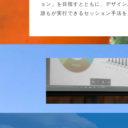
ョン」を目指すとともに、デザイン
誰もが実行できるセッション手法を
研究会
介護ソリューション研究会、WE