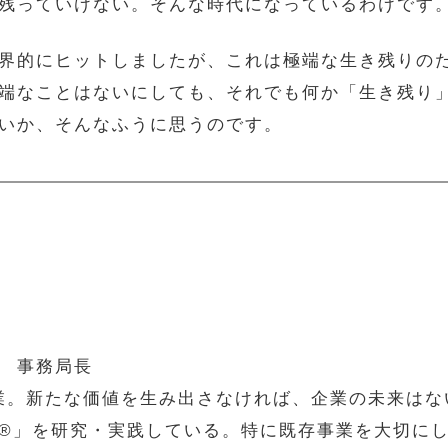
残っていけない。そんな時代になっているわけです
界的にヒットしましたが、これは極端な生き残りの
端なことはないにしても、それでも何か「生き残り
いか、そんなふうに思うのです。
 事務局長
を創業。新たな価値を生み出さなければ、企業の未来は
®」を研究・実践している。特に既存事業を大切に