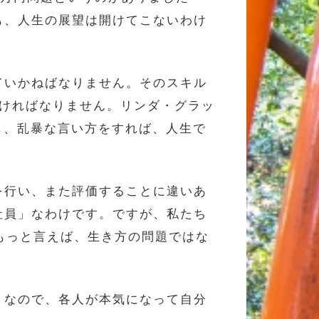
も、人生の展望は開けてこないわけ
ていかねばなりません。そのスキル
なければなりません。リンダ・グラッ
ことも、乱暴な言い方をすれば、人生で
を行い、また評価することに違いあ
社員」なわけです。ですが、私たち
もっと言えば、生き方の問題ではな
。なので、各人が本気になって自分