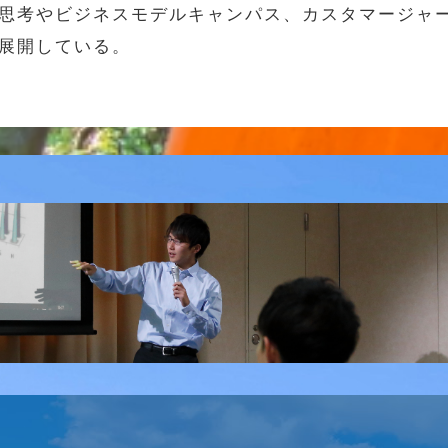
思考やビジネスモデルキャンパス、カスタマージャ
展開している。
B/SNS研究会を行