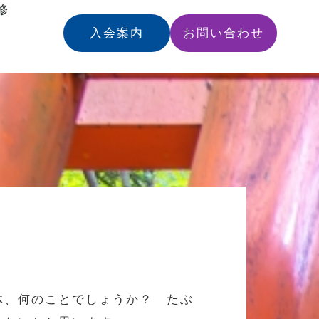
修
入会案内
お問い合わせ
体、何のことでしょうか？ たぶ