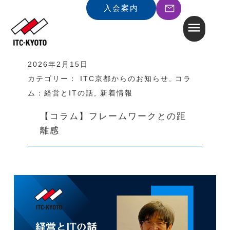
入会案内
2026年2月15日
カテゴリー：
ITC京都からのお知らせ
,
コラ
ム：経営とITの話
,
新着情報
【コラム】フレームワークとの距
離感