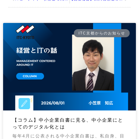
ITC京都からのお知らせ
【コラム】中小企業白書に見る、中小企業にと
ってのデジタル化とは
毎年4月に公表される中小企業白書は、私自身、目