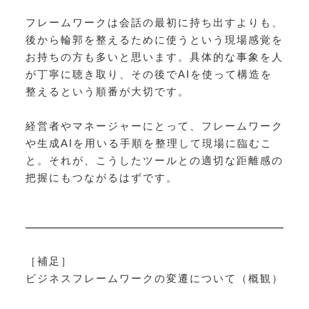
フレームワークは会話の最初に持ち出すよりも、
後から輪郭を整えるために使うという現場感覚を
お持ちの方も多いと思います。具体的な事象を人
が丁寧に聴き取り、その後でAIを使って構造を
整えるという順番が大切です。
経営者やマネージャーにとって、フレームワーク
や生成AIを用いる手順を整理して現場に臨むこ
と。それが、こうしたツールとの適切な距離感の
把握にもつながるはずです。
［補足］
ビジネスフレームワークの変遷について（概観）