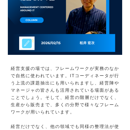
経営支援の場では、フレームワークが実務のなか
で自然に使われています。ITコーディネータが行
う上流の課題抽出にも用いられますし、経営陣や
マネージャの皆さんも活用されている場面がある
ことでしょう。そして、経営の階層だけでなく、
生産から販売まで、多くの分野で様々なフレーム
ワークが用いられています。
経営だけでなく、他の領域でも同様の整理法が使