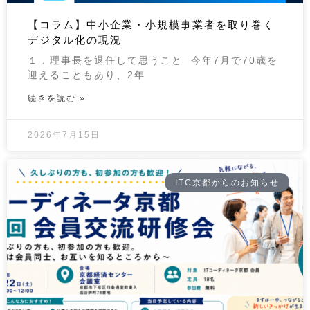
【コラム】中小企業・小規模事業者を取り巻く
デジタル化の現況
１．理事長を退任して思うこと 今年7月で70歳を
迎えることもあり、2年
続きを読む »
2026年7月15日
ITC京都からのお知らせ