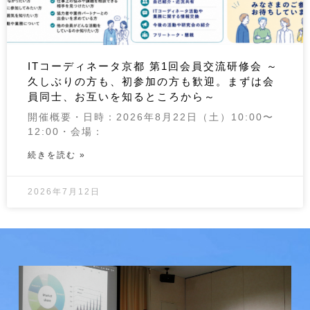
ITコーディネータ京都 第1回会員交流研修会 ～
久しぶりの方も、初参加の方も歓迎。まずは会
員同士、お互いを知るところから～
開催概要・日時：2026年8月22日（土）10:00〜
12:00・会場：
続きを読む »
2026年7月12日