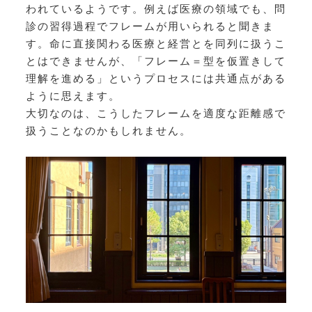
われているようです。例えば医療の領域でも、問
診の習得過程でフレームが用いられると聞きま
す。命に直接関わる医療と経営とを同列に扱うこ
とはできませんが、「フレーム＝型を仮置きして
理解を進める」というプロセスには共通点がある
ように思えます。
大切なのは、こうしたフレームを適度な距離感で
扱うことなのかもしれません。