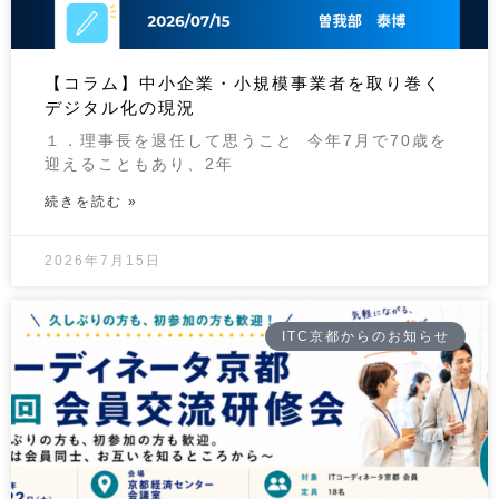
【コラム】中小企業・小規模事業者を取り巻く
デジタル化の現況
１．理事長を退任して思うこと 今年7月で70歳を
迎えることもあり、2年
続きを読む »
2026年7月15日
ITC京都からのお知らせ