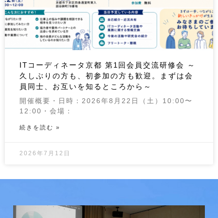
ITコーディネータ京都 第1回会員交流研修会 ～
久しぶりの方も、初参加の方も歓迎。まずは会
員同士、お互いを知るところから～
開催概要・日時：2026年8月22日（土）10:00〜
12:00・会場：
続きを読む »
2026年7月12日