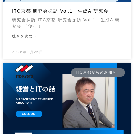
ITC京都 研究会探訪 Vol.1｜生成AI研究会
研究会探訪 ITC京都 研究会探訪 Vol.1｜生成AI研
究会 「使って
続きを読む »
2026年7月26日
ITC京都からのお知らせ