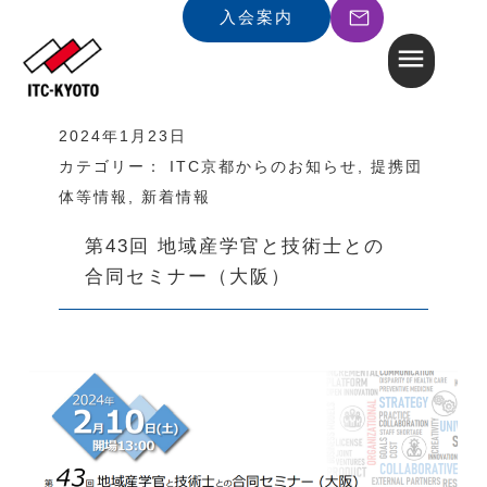
入会案内
2024年1月23日
カテゴリー：
ITC京都からのお知らせ
,
提携団
体等情報
,
新着情報
第43回 地域産学官と技術士との
合同セミナー（大阪）