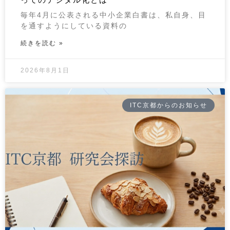
毎年4月に公表される中小企業白書は、私自身、目
を通すようにしている資料の
続きを読む »
2026年8月1日
ITC京都からのお知らせ