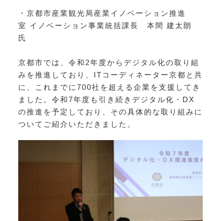
・京都市産業観光局産業イノベーション推進
室
イノベーション事業統括課長
本間 建太朗
氏
京都市では、令和2年度からデジタル化の取り組
みを推進しており、ITコーディネーター京都と共
に、これまでに700社を超える企業を支援してき
ました。令和7年度も引き続きデジタル化・DX
の推進を予定しており、その具体的な取り組みに
ついてご紹介いただきました。