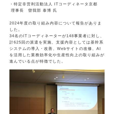
・特定非営利活動法人 ITコーディネータ京都
理事長
曽我部 泰博 氏
2024年度の取り組み内容について報告がありま
した。
34名のITコーディネーターが148事業者に対し、
計625回の派遣を実施、支援内容としては基幹系
システムの導入・改善、Webサイトの改修、AI
を活用した業務効率化や生産性向上の取り組みが
進んでいる点が特徴でした。