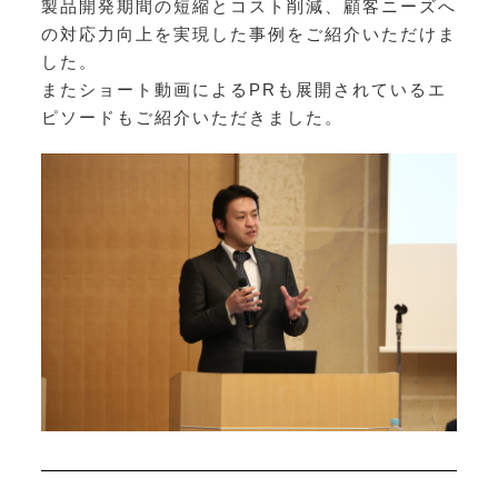
製品開発期間の短縮とコスト削減、顧客ニーズへ
の対応力向上を実現した事例をご紹介いただけま
した。
またショート動画によるPRも展開されているエ
ピソードもご紹介いただきました。