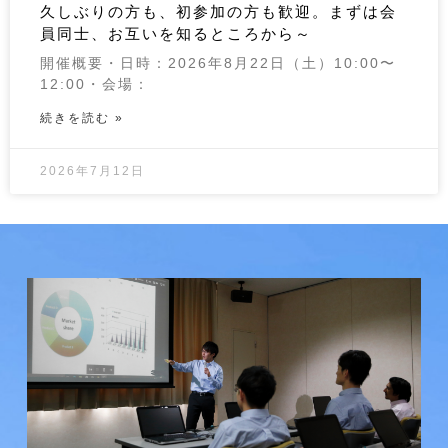
久しぶりの方も、初参加の方も歓迎。まずは会
員同士、お互いを知るところから～
開催概要・日時：2026年8月22日（土）10:00〜
12:00・会場：
続きを読む »
2026年7月12日