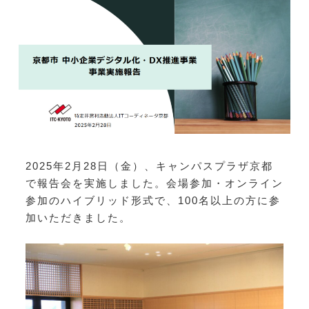
2025年2月28日（金）、キャンパスプラザ京都
で報告会を実施しました。会場参加・オンライン
参加のハイブリッド形式で、100名以上の方に参
加いただきました。