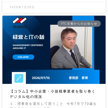
2026年7月26日
ITC京都からのお知らせ
【コラム】中小企業・小規模事業者を取り巻く
デジタル化の現況
１．理事長を退任して思うこと 今年7月で70歳を