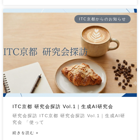
ITC京都からのお知らせ
ITC京都 研究会探訪 Vol.1｜生成AI研究会
研究会探訪 ITC京都 研究会探訪 Vol.1｜生成AI研
究会 「使って
続きを読む »