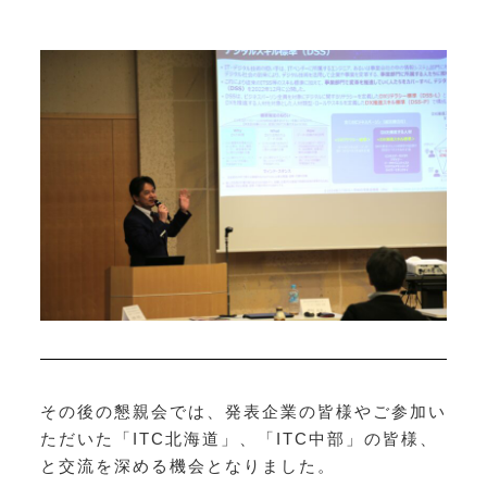
その後の懇親会では、発表企業の皆様やご参加い
ただいた「ITC北海道」、「ITC中部」の皆様、
と交流を深める機会となりました。