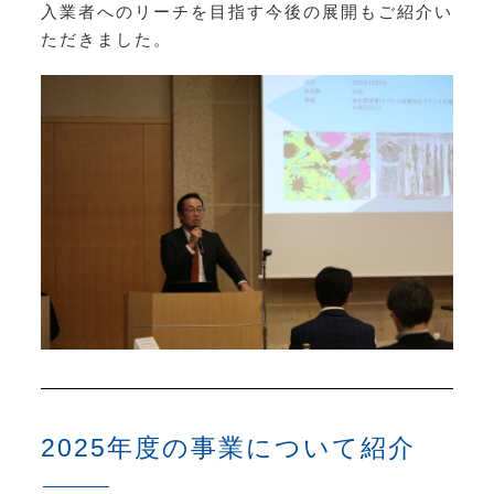
入業者へのリーチを目指す
今後の展開もご紹介い
ただきました。
2025年度の事業について紹介