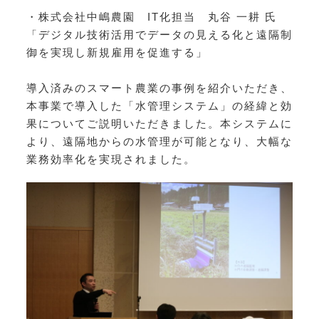
・株式会社中嶋農園 IT化担当 丸谷 一耕 氏
「デジタル技術活用でデータの見える化と遠隔制
御を実現し新規雇用を促進する」
導入済みのスマート農業の事例を紹介いただき、
本事業で導入した「水管理システム」の経緯と効
果についてご説明いただきました。本システムに
より、遠隔地からの水管理が可能となり、大幅な
業務効率化を実現されました。