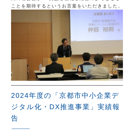
ことを期待するというお言葉をいただきました。
2024年度の「京都市中小企業デ
ジタル化・DX推進事業」実績報
告