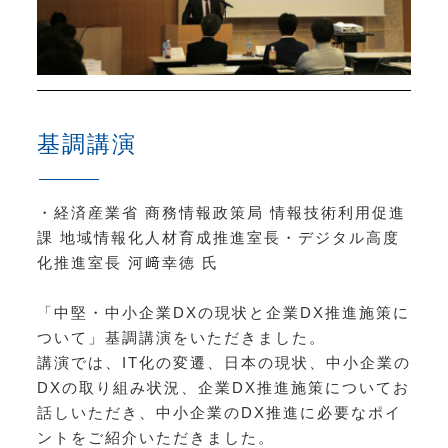
基調講演
・経済産業省 商務情報政策局 情報技術利用促進
課 地域情報化人材育成推進室長・デジタル高度
化推進室長
河﨑幸徳 氏
「中堅・中小企業DXの現状と企業DX推進施策に
ついて」基調講演をいただきました。
講演では、IT化の変遷、日本の現状、中小企業の
DXの取り組み状況、企業DX推進施策についてお
話しいただき、中小企業のDX推進に必要なポイ
ントをご紹介いただきました。