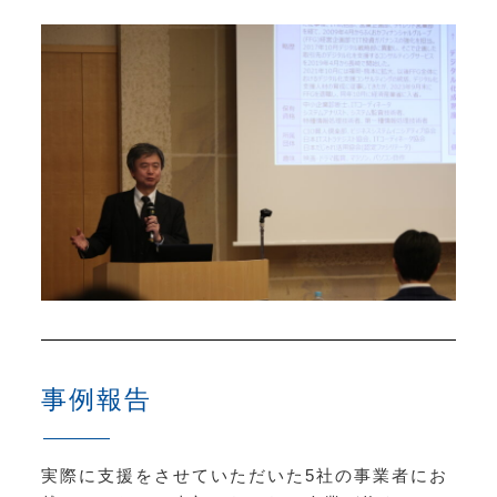
事例報告
実際に支援をさせていただいた5社の事業者にお