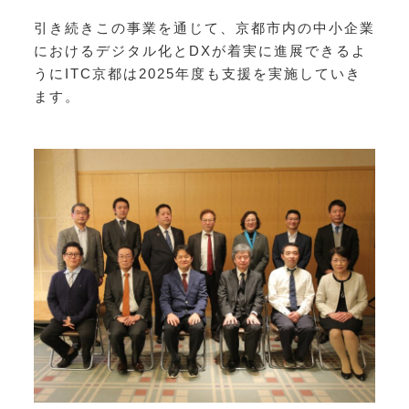
引き続きこの事業を通じて、京都市内の中小企業
におけるデジタル化とDXが着実に進展できるよ
うにITC京都は2025年度も支援を実施していき
ます。