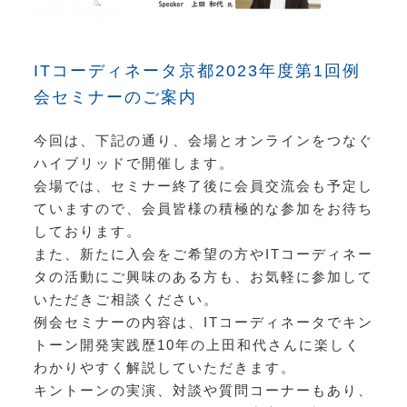
ITコーディネータ京都2023年度第1回例
会セミナーのご案内
今回は、下記の通り、会場とオンラインをつなぐ
ハイブリッドで開催します。
会場では、セミナー終了後に会員交流会も予定し
ていますので、会員皆様の積極的な参加をお待ち
しております。
また、新たに入会をご希望の方やITコーディネー
タの活動にご興味のある方も、お気軽に参加して
いただきご相談ください。
例会セミナーの内容は、ITコーディネータでキン
トーン開発実践歴10年の上田和代さんに楽しく
わかりやすく解説していただきます。
キントーンの実演、対談や質問コーナーもあり、