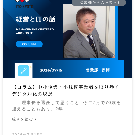
ITC京都からのお知らせ
【コラム】中小企業・小規模事業者を取り巻く
デジタル化の現況
１．理事長を退任して思うこと 今年7月で70歳を
迎えることもあり、2年
続きを読む »
2026年7月15日