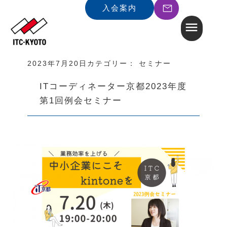
入会案内
2023年7月20日
カテゴリー：
セミナー
ITコーディネーター京都2023年度
第1回例会セミナー