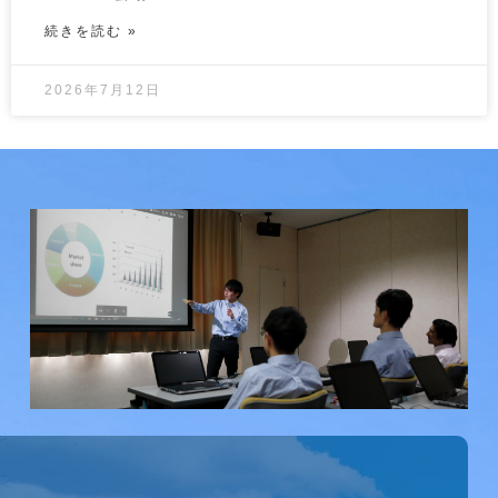
続きを読む »
2026年7月12日
研究会