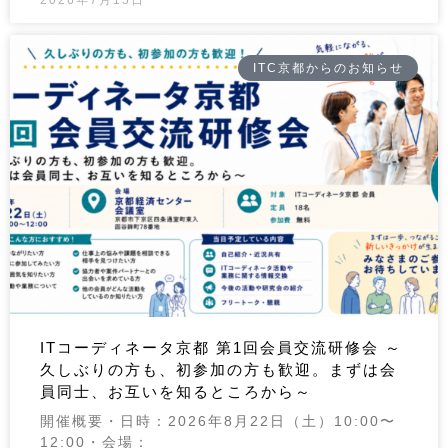
ITC京都からのお知らせ
ITコーディネータ京都 第1回会員交流研修会 ～
久しぶりの方も、初参加の方も歓迎。まずは会
員同士、お互いを知るところから～
開催概要・日時：2026年8月22日（土）10:00〜
12:00・会場：