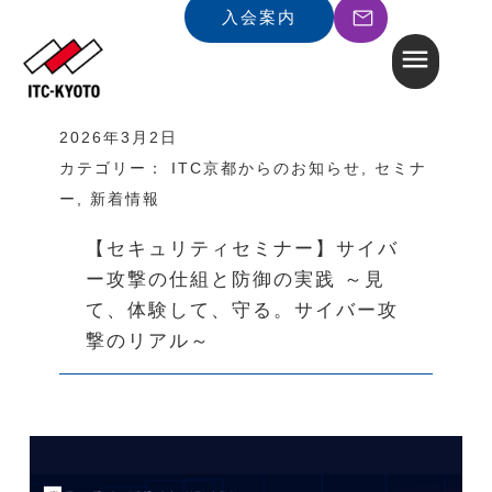
入会案内
2026年3月2日
カテゴリー：
ITC京都からのお知らせ
,
セミナ
ー
,
新着情報
【セキュリティセミナー】サイバ
ー攻撃の仕組と防御の実践 ～見
て、体験して、守る。サイバー攻
撃のリアル～