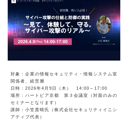
対象：企業の情報セキュリティ・情報システム室
関係者、経営層
日時：2026年4月9日（木） 14:00～17:00
場所：ハートピア京都 第３会議室（対面のみの
セミナーとなります）
講師：小笠貴晴氏（株式会社セキュリティイニシ
アティブ代表）