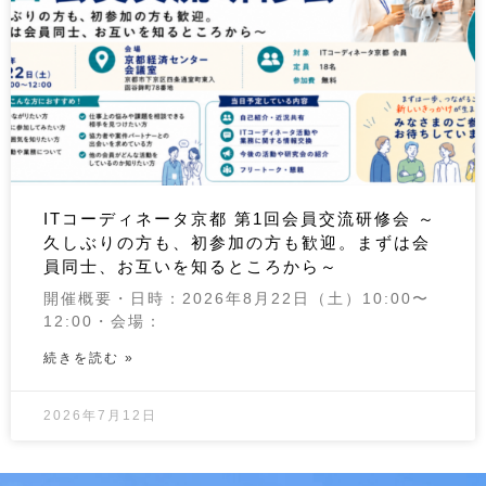
ITコーディネータ京都 第1回会員交流研修会 ～
久しぶりの方も、初参加の方も歓迎。まずは会
員同士、お互いを知るところから～
開催概要・日時：2026年8月22日（土）10:00〜
12:00・会場：
続きを読む »
2026年7月12日