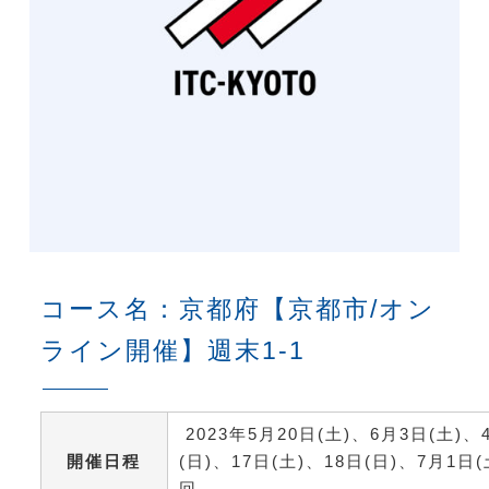
コース名：京都府【京都市/オン
ライン開催】週末1-1
2023年5月20日(土)、6月3日(土)、
開催日程
(日)、17日(土)、18日(日)、7月1日(
回