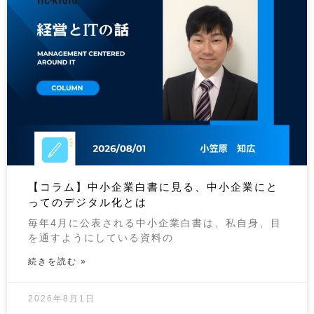
【コラム】中小企業白書に見る、中小企業にと
ってのデジタル化とは
毎年4月に公表される中小企業白書は、私自身、目
を通すようにしている資料の
続きを読む »
2026年8月1日