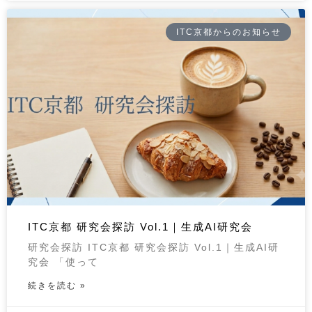
ITC京都からのお知らせ
ITC京都 研究会探訪 Vol.1｜生成AI研究会
研究会探訪 ITC京都 研究会探訪 Vol.1｜生成AI研
究会 「使って
続きを読む »