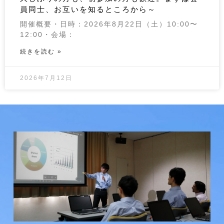
員同士、お互いを知るところから～
開催概要・日時：2026年8月22日（土）10:00〜
12:00・会場：
続きを読む »
2026年7月12日