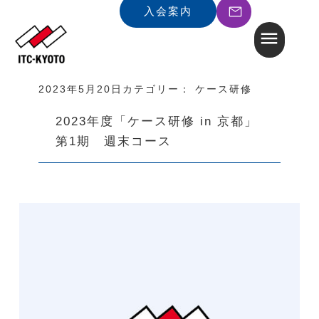
入会案内
2023年5月20日
カテゴリー：
ケース研修
2023年度「ケース研修 in 京都」
第1期 週末コース