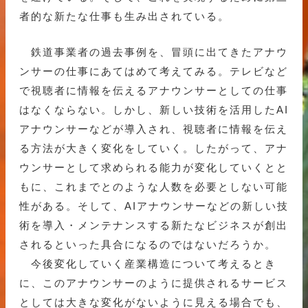
者的な新たな仕事も生み出されている。
鉄道事業者の過去事例を、冒頭に出てきたアナウ
ンサーの仕事にあてはめて考えてみる。テレビなど
で視聴者に情報を伝えるアナウンサーとしての仕事
はなくならない。しかし、新しい技術を活用したAI
アナウンサーなどが導入され、視聴者に情報を伝え
る方法が大きく変化をしていく。したがって、アナ
ウンサーとして求められる能力が変化していくとと
もに、これまでとのような人数を必要としない可能
性がある。そして、AIアナウンサーなどの新しい技
術を導入・メンテナンスする新たなビジネスが創出
されるといった具合になるのではないだろうか。
今後変化していく産業構造について考えるとき
に、このアナウンサーのように提供されるサービス
としては大きな変化がないように見える場合でも、