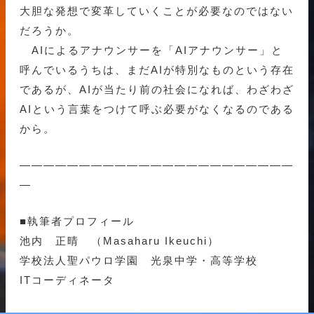
大胆な発想で変革していくことが必要なのではない
だろうか。
AIによるアナウンサーを「AIアナウンサー」と
呼んでいるうちは、まだAIが特別なものという存在
であるが、AIが当たり前の社会になれば、わざわざ
AIという言葉をつけて呼ぶ必要がなくなるのである
から。
———————————————————————
—
■執筆者プロフィール
池内 正晴 （Masaharu Ikeuchi）
学校法人聖パウロ学園 光泉中学・高等学校
ITコーディネータ