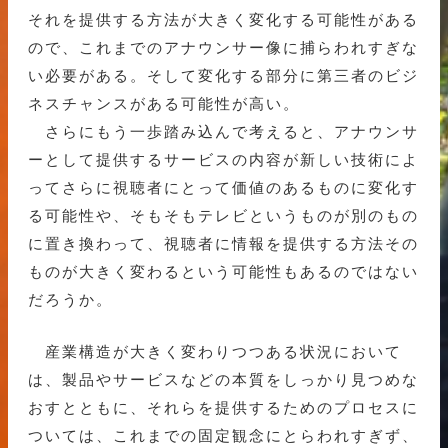
それを提供する方法が大きく変化する可能性がある
ので、これまでのアナウンサー像に捕らわれすぎな
い必要がある。そして変化する部分に第三者のビジ
ネスチャンスがある可能性が高い。
さらにもう一歩踏み込んで考えると、アナウンサ
ーとして提供するサービスの内容が新しい技術によ
ってさらに視聴者にとって価値のあるものに変化す
る可能性や、そもそもテレビというものが別のもの
に置き換わって、視聴者に情報を提供する方法その
ものが大きく変わるという可能性もあるのではない
だろうか。
産業構造が大きく変わりつつある状況において
は、製品やサービスなどの本質をしっかり見つめな
おすとともに、それらを提供するためのプロセスに
ついては、これまでの固定観念にとらわれすぎず、