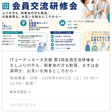
ITコーディネータ京都 第1回会員交流研修会 ～
久しぶりの方も、初参加の方も歓迎。まずは会
員同士、お互いを知るところから～
開催概要・日時：2026年8月22日（土）10:00〜
12:00・会場：
続きを読む »
2026年7月12日