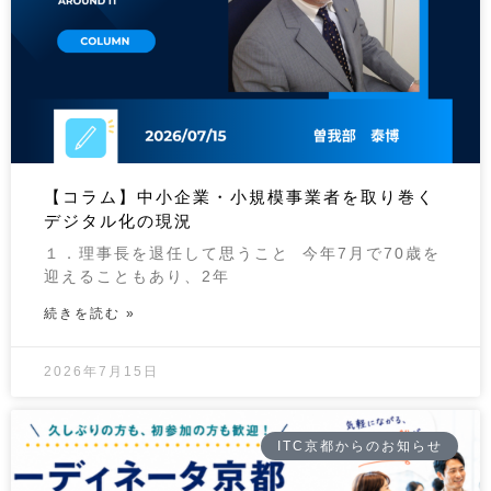
【コラム】中小企業・小規模事業者を取り巻く
デジタル化の現況
１．理事長を退任して思うこと 今年7月で70歳を
迎えることもあり、2年
続きを読む »
2026年7月15日
ITC京都からのお知らせ