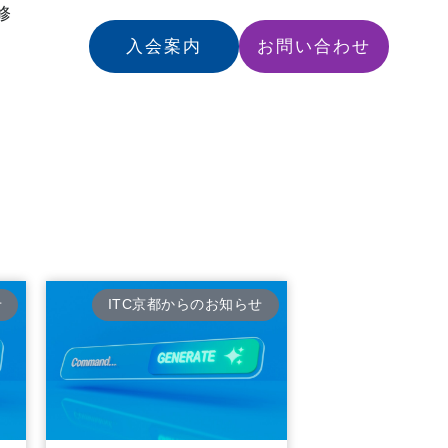
修
入会案内
お問い合わせ
せ
ITC京都からのお知らせ