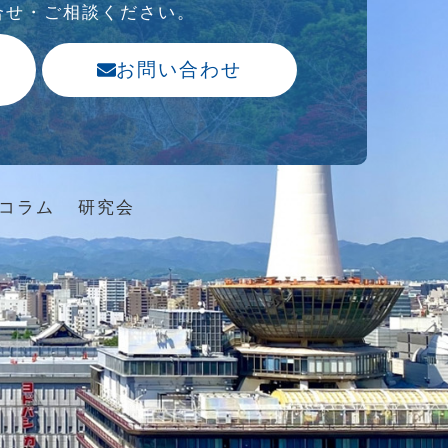
合せ・ご相談ください。
お問い合わせ
コラム
研究会