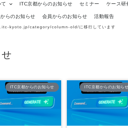
いて
ITC京都からのお知らせ
セミナー
ケース研
体からのお知らせ
会員からのお知らせ
活動報告
.itc-kyoto.jp/category/column-old/
に移行しています
らせ
ITC京都からのお知らせ
ITC京都からのお知ら